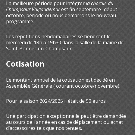
La meilleure période pour intégrer
la chorale du
Champsaur Valgaudemar
est fin septembre- début
octobre, période où nous démarrons le nouveau
programme.
Les répétitions hebdomadaires se tiendront le
mercredi de 18h à 19h30 dans la salle de la mairie de
Saint-Bonnet-en-Champsaur.
Cotisation
Le montant annuel de la cotisation est décidé en
Assemblée Générale ( courant octobre/novembre).
Pour la saison 2024/2025 il était de 90 euros
Une participation exceptionnelle peut être demandée
au cours de l'année en cas de déplacement ou achat
d’accessoires tels que nos tenues.