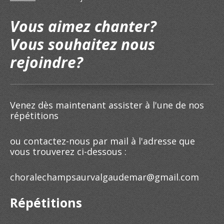
Vous aimez chanter?
Vous souhaitez nous
rejoindre?
Venez dès maintenant assister à l'une de nos
répétitions
ou contactez-nous par mail à l'adresse que
vous trouverez ci-dessous :
choralechampsaurvalgaudemar@gmail.com
Répétitions