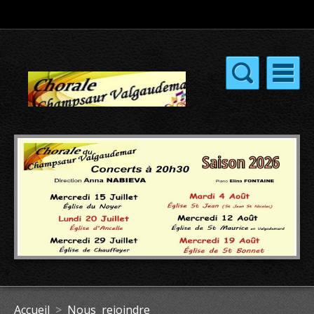
Accueil
>
Nous rejoindre