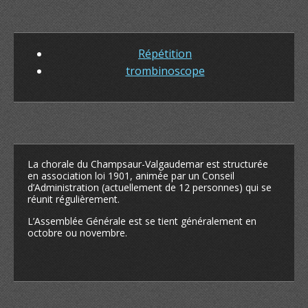
Répétition
trombinoscope
La chorale du Champsaur-Valgaudemar est structurée
en association loi 1901, animée par un Conseil
d’Administration (actuellement de 12 personnes) qui se
réunit régulièrement.
L’Assemblée Générale est se tient généralement en
octobre ou novembre.