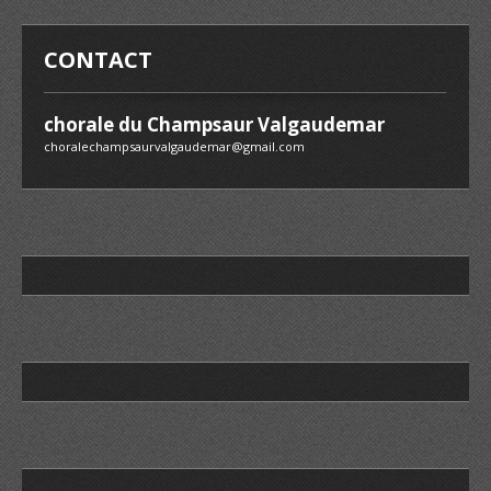
CONTACT
chorale du Champsaur Valgaudemar
choralechampsaurvalgaudemar@gmail.com